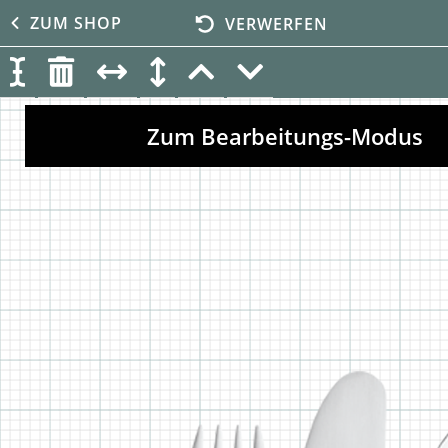
ZUM SHOP
VERWERFEN
10
Zum Bearbeitungs-Modus