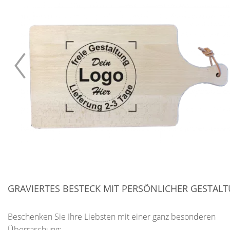
GRAVIERTES BESTECK MIT PERSÖNLICHER GESTAL
Beschenken Sie Ihre Liebsten mit einer ganz besonderen
Überraschung: