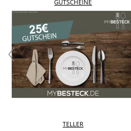
GUTSCHEINE
TELLER