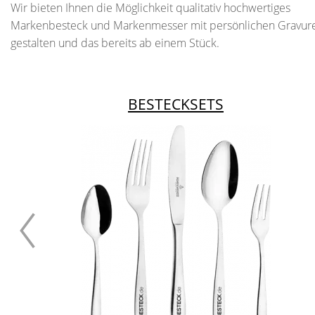
Wir bieten Ihnen die Möglichkeit qualitativ hochwertiges
Markenbesteck und Markenmesser mit persönlichen Gravur
gestalten und das bereits ab einem Stück.
BESTECKSETS