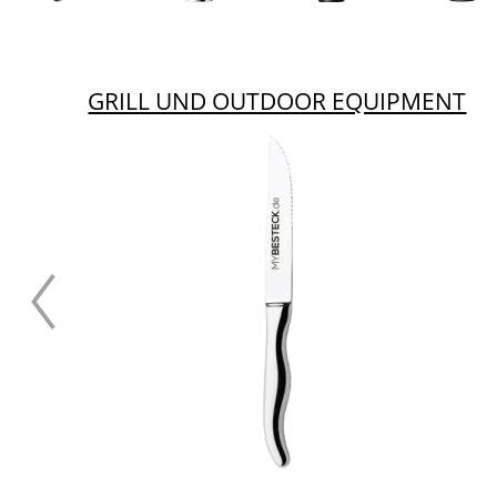
GRILL UND OUTDOOR EQUIPMENT