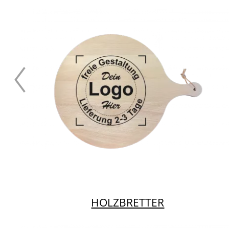
HOLZBRETTER