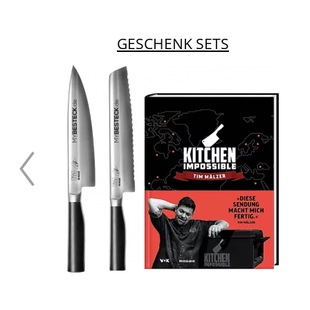
GESCHENK SETS