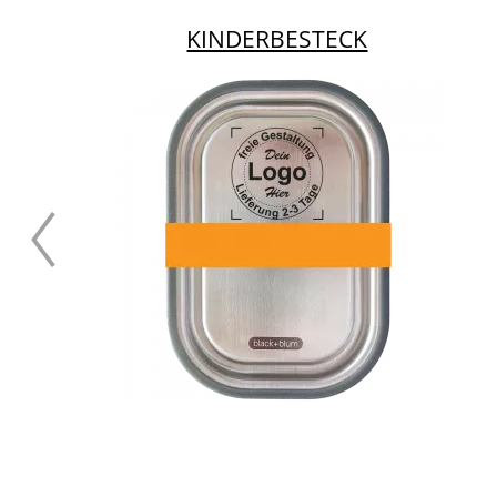
KINDERBESTECK