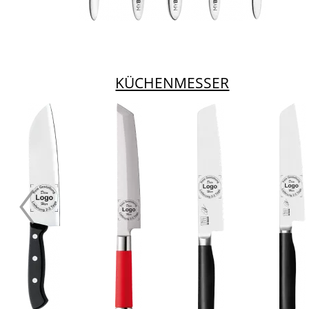
KÜCHENMESSER