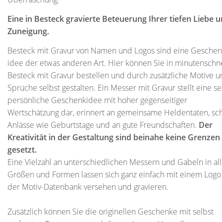
Eine in Besteck gravierte Beteuerung Ihrer tiefen Liebe 
Zuneigung.
Besteck mit Gravur von Namen und Logos sind eine Geschen
idee der etwas anderen Art. Hier können Sie in minutenschn
Besteck mit Gravur bestellen und durch zusätzliche Motive 
Sprüche selbst gestalten. Ein Messer mit Gravur stellt eine s
persönliche Geschenkidee mit hoher gegenseitiger
Wertschätzung dar, erinnert an gemeinsame Heldentaten, sc
Anlässe wie Geburtstage und an gute Freundschaften.
Der
Kreativität in der Gestaltung sind beinahe keine Grenzen
gesetzt.
Eine Vielzahl an unterschiedlichen Messern und Gabeln in al
Größen und Formen lassen sich ganz einfach mit einem Logo
der Motiv-Datenbank versehen und gravieren.
Zusätzlich können Sie die originellen Geschenke mit selbst