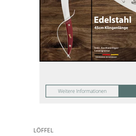
Weitere Informationen
LÖFFEL