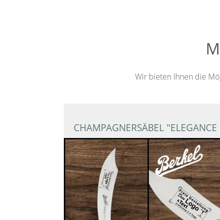
M
Wir bieten Ihnen die Mög
CHAMPAGNERSÄBEL "ELEGANCE 