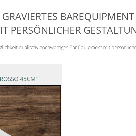
GRAVIERTES BAREQUIPMENT
IT PERSÖNLICHER GESTALTU
lichkeit qualitativ hochwertiges Bar Equipment mit persönlich
ROSSO 45CM"