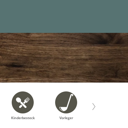
Kinderbesteck
Vorleger
Gutschein